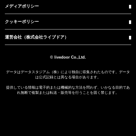
メディアポリシー
クッキーポリシー
運営会社（株式会社ライブドア）
© livedoor Co.,Ltd.
データはデータスタジアム（株）により独自に収集されたものです。データ
は公式記録とは異なる場合があります。
提供している情報は電子的または機械的な方法を問わず、いかなる目的であ
れ無断で複製または転送・販売等を行うことを固く禁じます。