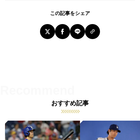
この記事をシェア
おすすめ記事