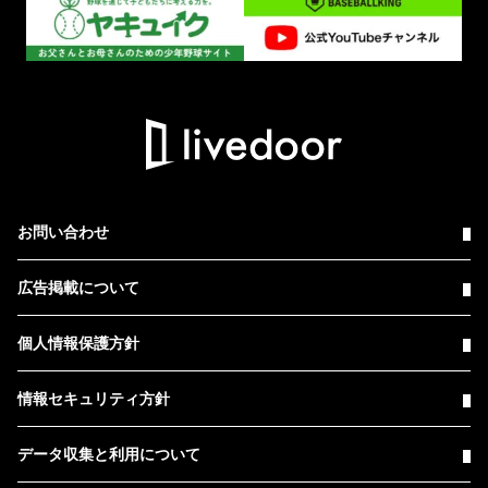
お問い合わせ
広告掲載について
個人情報保護方針
情報セキュリティ方針
データ収集と利用について