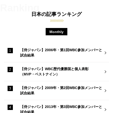
日本の記事ランキング
Monthly
【侍ジャパン】2006年・第1回WBC参加メンバーと
試合結果
【侍ジャパン】WBC歴代優勝国と個人表彰
（MVP・ベストナイン）
【侍ジャパン】2009年・第2回WBC参加メンバーと
試合結果
【侍ジャパン】2013年・第3回WBC参加メンバーと
試合結果