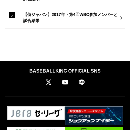
【侍ジャパン】2017年・第4回WBC参加メンバーと
試合結果
BASEBALLKING OFFICIAL SNS