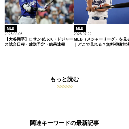
MLB
MLB
2026.08.06
2026.07.22
【大谷翔平】ロサンゼルス・ドジャー
MLB（メジャーリーグ）を見
ス試合日程・放送予定・結果速報
｜どこで見れる？無料視聴方
もっと読む
関連キーワードの最新記事