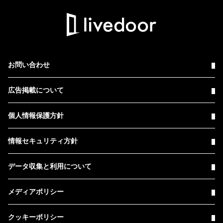
お問い合わせ
広告掲載について
個人情報保護方針
情報セキュリティ方針
データ収集と利用について
メディアポリシー
クッキーポリシー