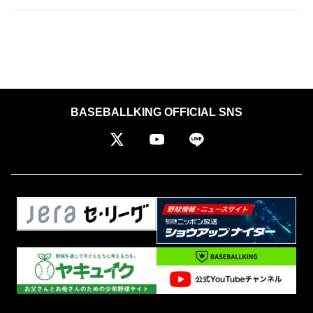
BASEBALLKING OFFICIAL SNS