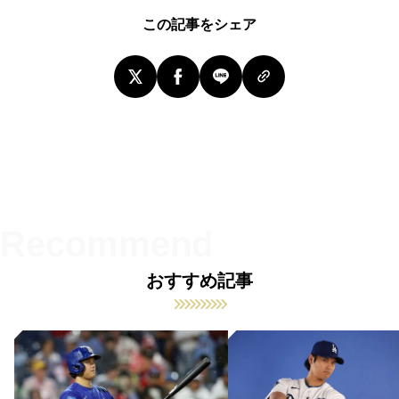
この記事をシェア
おすすめ記事