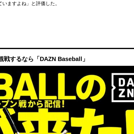
ていますよね」と評価した。
るなら「DAZN Baseball」