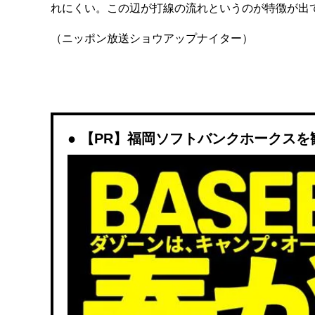
れにくい。この辺が打線の流れというのが特徴が出
（ニッポン放送ショウアップナイター）
【PR】福岡ソフトバンクホークスを観戦す