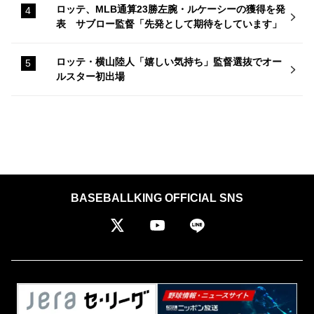
ロッテ、MLB通算23勝左腕・ルケーシーの獲得を発
表 サブロー監督「先発として期待をしています」
ロッテ・横山陸人「嬉しい気持ち」監督選抜でオー
ルスター初出場
BASEBALLKING OFFICIAL SNS