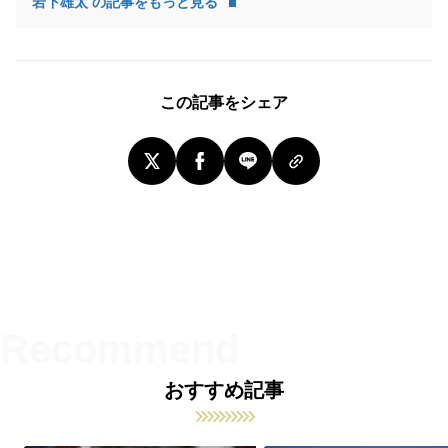
岩下雄太 の記事をもっと見る
この記事をシェア
おすすめ記事