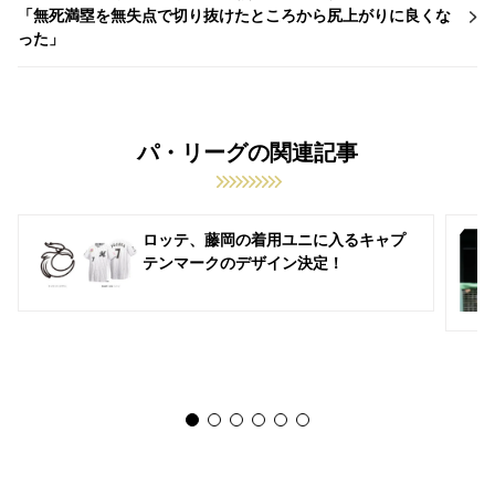
「無死満塁を無失点で切り抜けたところから尻上がりに良くな
った」
パ・リーグの関連記事
ロッテ、藤岡の着用ユニに入るキャプ
テンマークのデザイン決定！