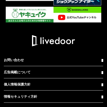
お問い合わせ
広告掲載について
個人情報保護方針
情報セキュリティ方針