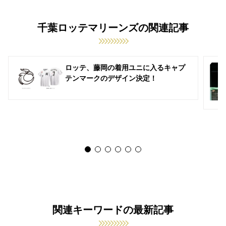
千葉ロッテマリーンズの関連記事
ロッテ、藤岡の着用ユニに入るキャプ
テンマークのデザイン決定！
関連キーワードの最新記事