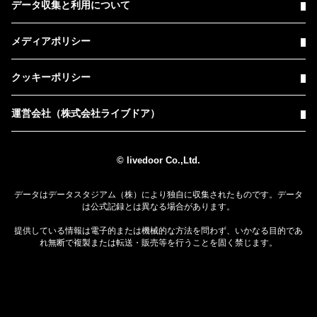
データ収集と利用について
メディアポリシー
クッキーポリシー
運営会社（株式会社ライブドア）
© livedoor Co.,Ltd.
データはデータスタジアム（株）により独自に収集されたものです。データ
は公式記録とは異なる場合があります。
提供している情報は電子的または機械的な方法を問わず、いかなる目的であ
れ無断で複製または転送・販売等を行うことを固く禁じます。