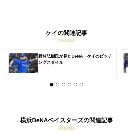
ケイの関連記事
野村弘樹氏が見たDeNA・ケイのピッチ
ングスタイル
横浜DeNAベイスターズの関連記事