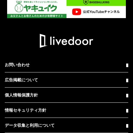
お問い合わせ
広告掲載について
個人情報保護方針
情報セキュリティ方針
データ収集と利用について