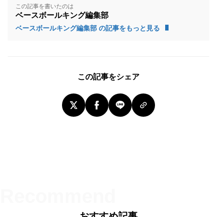
この記事を書いたのは
ベースボールキング編集部
ベースボールキング編集部 の記事をもっと見る
この記事をシェア
おすすめ記事