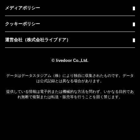
メディアポリシー
クッキーポリシー
運営会社（株式会社ライブドア）
© livedoor Co.,Ltd.
データはデータスタジアム（株）により独自に収集されたものです。データ
は公式記録とは異なる場合があります。
提供している情報は電子的または機械的な方法を問わず、いかなる目的であ
れ無断で複製または転送・販売等を行うことを固く禁じます。