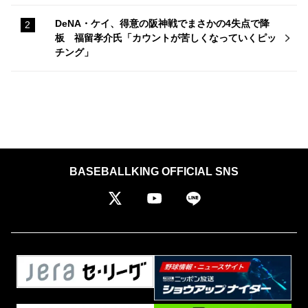
DeNA・ケイ、得意の阪神戦でまさかの4失点で降
板 福留孝介氏「カウントが苦しくなっていくピッ
チング」
BASEBALLKING OFFICIAL SNS