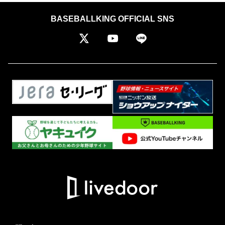
BASEBALLKING OFFICIAL SNS