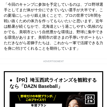
「今回のキャンプに参加を予定しているのは、プロ野球選
手としてまだ体が十分にできていない選手が大半です。こ
の夏場にしっかり鍛え抜くことで、プロの世界で1年間を
戦い抜くための体力を作ってもらいたいと思います。近年
は酷暑が続くなかで、北海道という過ごしやすい気候のな
かでも、美唄市という自然豊かな環境は、野球に集中でき
る環境があります。美唄市の皆さまの手厚いサポートもい
ただきながら若獅子たちは、これから一軍で活躍できる力
を身に付けてくれることを期待しています」
ADVERTISEMENT
【PR】埼玉西武ライオンズを観戦する
なら「DAZN Baseball」