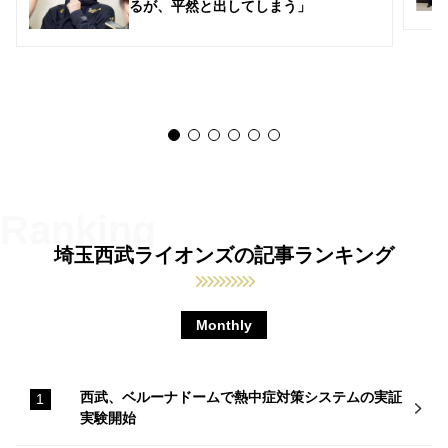
るが、平然と出してしまう」
埼玉西武ライオンズの記事ランキング
Monthly
西武、ベルーナドームで熱中症対策システムの実証
実験開始