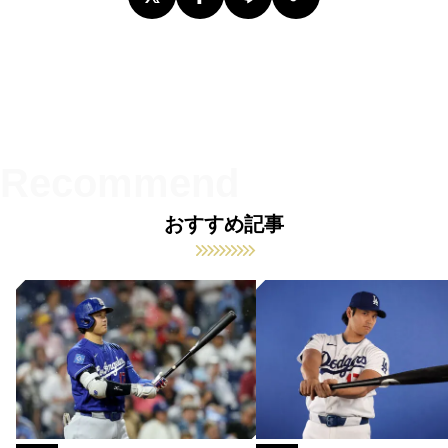
おすすめ記事