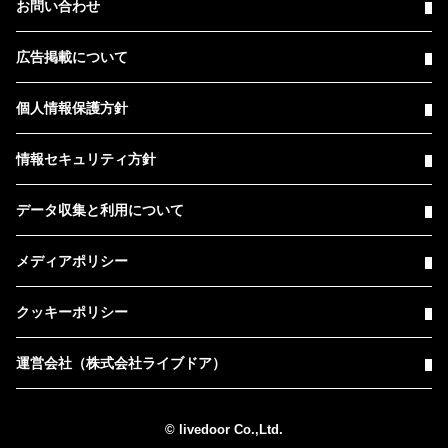
お問い合わせ
広告掲載について
個人情報保護方針
情報セキュリティ方針
データ収集と利用について
メディアポリシー
クッキーポリシー
運営会社（株式会社ライブドア）
© livedoor Co.,Ltd.