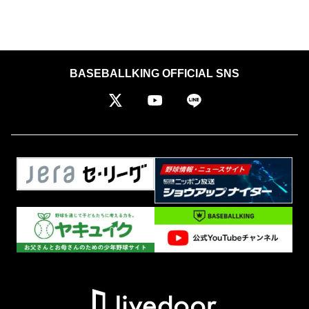
BASEBALLKING OFFICIAL SNS