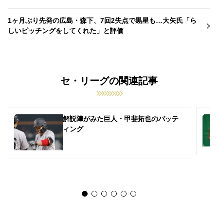
1ヶ月ぶり先発の広島・森下、7回2失点で黒星も…大矢氏「ら
しいピッチングをしてくれた」と評価
セ・リーグの関連記事
解説陣がみた巨人・甲斐拓也のバッテ
ィング