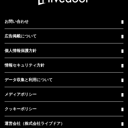
お問い合わせ
広告掲載について
個人情報保護方針
情報セキュリティ方針
データ収集と利用について
メディアポリシー
クッキーポリシー
運営会社（株式会社ライブドア）