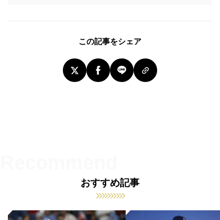
この記事をシェア
おすすめ記事