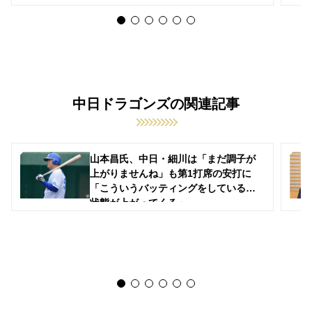
中日ドラゴンズの関連記事
山本昌氏、中日・細川は「まだ調子が
上がりませんね」も第1打席の安打に
「こういうバッティングをしていると
状態が上がってくる」