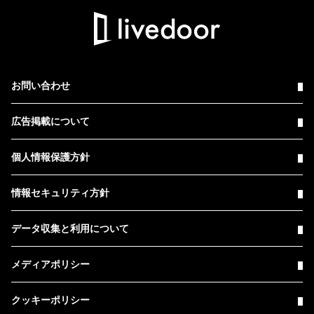
お問い合わせ
広告掲載について
個人情報保護方針
情報セキュリティ方針
データ収集と利用について
メディアポリシー
クッキーポリシー