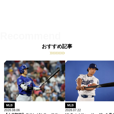
おすすめ記事
MLB
MLB
2026.08.06
2026.07.22