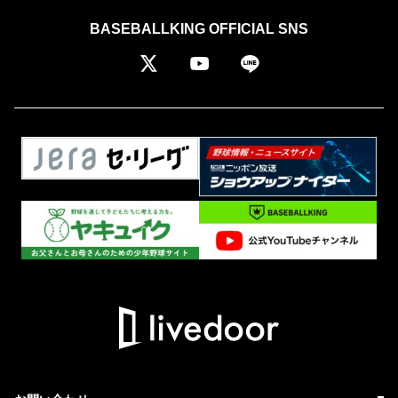
BASEBALLKING OFFICIAL SNS