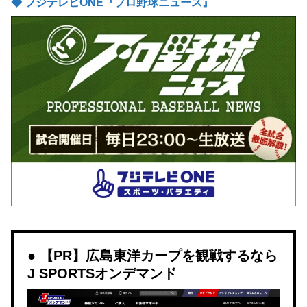
◆ フジテレビONE『プロ野球ニュース』
【PR】広島東洋カープを観戦するなら
J SPORTSオンデマンド