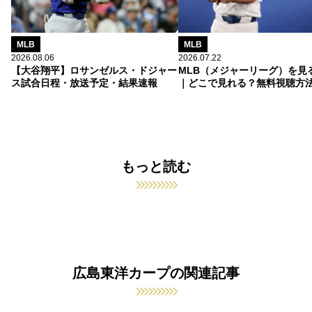
MLB
MLB
2026.08.06
2026.07.22
【大谷翔平】ロサンゼルス・ドジャー
MLB（メジャーリーグ）を見
ス試合日程・放送予定・結果速報
｜どこで見れる？無料視聴方
もっと読む
広島東洋カープの関連記事