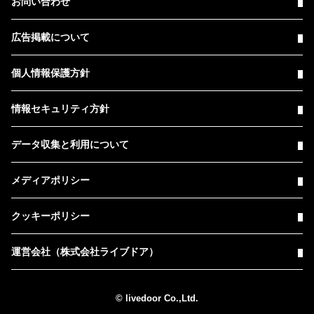
お問い合わせ
広告掲載について
個人情報保護方針
情報セキュリティ方針
データ収集と利用について
メディアポリシー
クッキーポリシー
運営会社（株式会社ライブドア）
© livedoor Co.,Ltd.