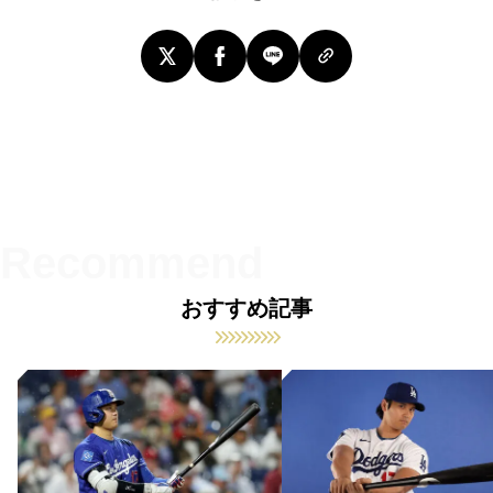
おすすめ記事