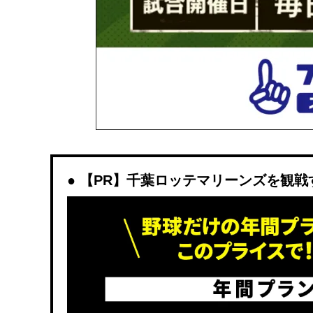
【PR】千葉ロッテマリーンズを観戦するな