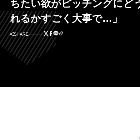
ちたい欲がピッチングにど
れるかすごく大事で…」
SHARE