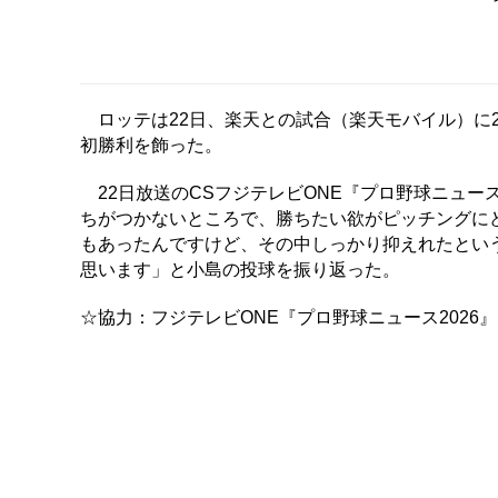
ロッテは22日、楽天との試合（楽天モバイル）に2
初勝利を飾った。
22日放送のCSフジテレビONE『プロ野球ニュー
ちがつかないところで、勝ちたい欲がピッチングに
もあったんですけど、その中しっかり抑えれたとい
思います」と小島の投球を振り返った。
☆協力：フジテレビONE『プロ野球ニュース2026』