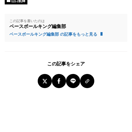
山口航輝
この記事を書いたのは
ベースボールキング編集部
ベースボールキング編集部 の記事をもっと見る
この記事をシェア