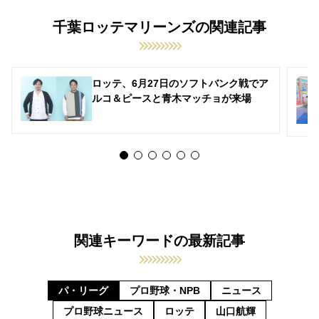
千葉ロッテマリーンズの関連記事
ロッテ、6月27日のソフトバンク戦でア
ルコ＆ピースと青木マッチョが来場
関連キーワードの最新記事
パ・リーグ
プロ野球・NPB
ニュース
プロ野球ニュース
ロッテ
山口航輝