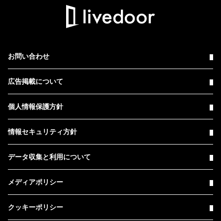
お問い合わせ
広告掲載について
個人情報保護方針
情報セキュリティ方針
データ収集と利用について
メディアポリシー
クッキーポリシー