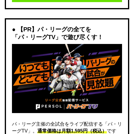
【PR】パ・リーグの全てを
「パ・リーグTV」で遊び尽くす！
パ・リーグ主催の全試合をライブ配信する「パ・リ
ーグTV」。
通常価格は月額1,595円（税込）
です