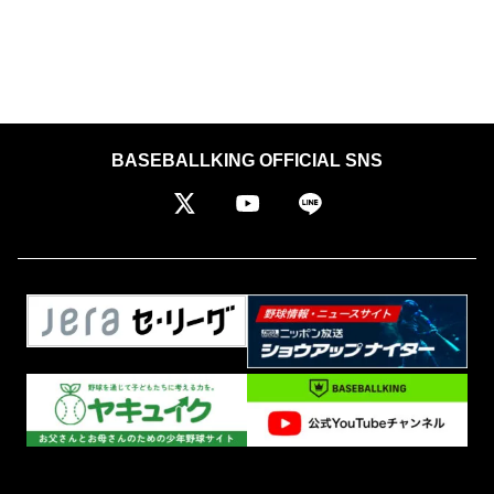
BASEBALLKING OFFICIAL SNS