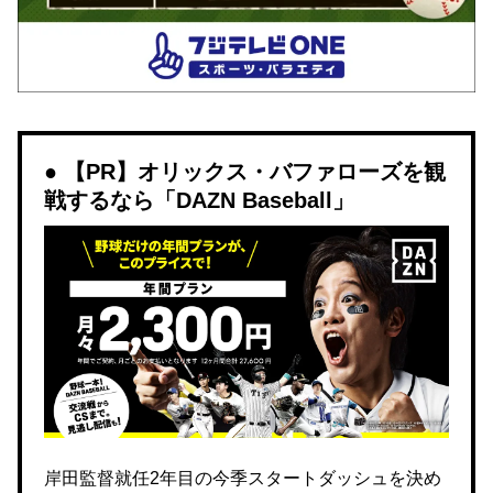
【PR】オリックス・バファローズを観
戦するなら「DAZN Baseball」
岸田監督就任2年目の今季スタートダッシュを決め