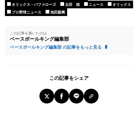
オリックス・バファローズ
太田 椋
ニュース
オリックス
プロ野球ニュース
池田親興
この記事を書いたのは
ベースボールキング編集部
ベースボールキング編集部 の記事をもっと見る
この記事をシェア