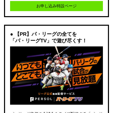
お申し込み特設ページ
【PR】パ・リーグの全てを
「パ・リーグTV」で遊び尽くす！