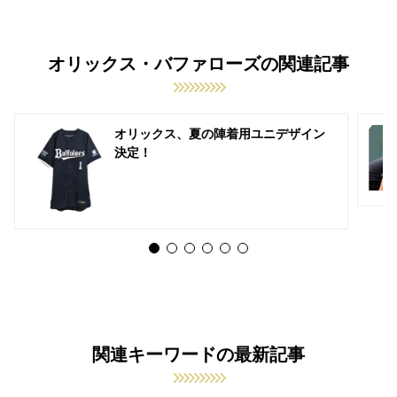
オリックス・バファローズの関連記事
オリックス、夏の陣着用ユニデザイン
決定！
関連キーワードの最新記事