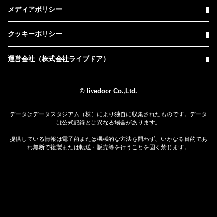
メディアポリシー
クッキーポリシー
運営会社（株式会社ライブドア）
© livedoor Co.,Ltd.
データはデータスタジアム（株）により独自に収集されたものです。データ
は公式記録とは異なる場合があります。
提供している情報は電子的または機械的な方法を問わず、いかなる目的であ
れ無断で複製または転送・販売等を行うことを固く禁じます。