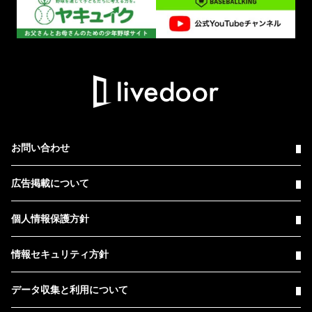
お問い合わせ
広告掲載について
個人情報保護方針
情報セキュリティ方針
データ収集と利用について