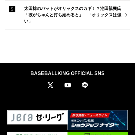
太田椋のバットがオリックスのカギ！？池田親興氏
「彼がちゃんと打ち始めると」…「オリックスは強
い」
BASEBALLKING OFFICIAL SNS