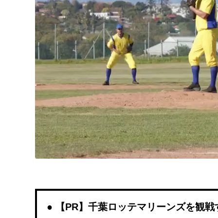
【PR】千葉ロッテマリーンズを観戦するな