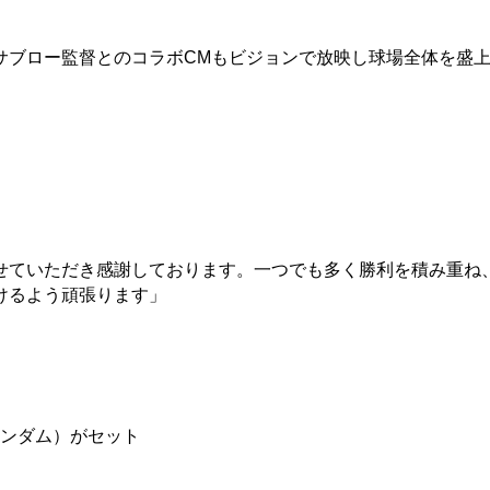
ブロー監督とのコラボCMもビジョンで放映し球場全体を盛
せていただき感謝しております。一つでも多く勝利を積み重ね
けるよう頑張ります」
ランダム）がセット