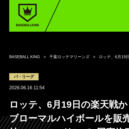
BASEBALL KING
千葉ロッテマリーンズ
ロッテ、6月1
パ・リーグ
2026.06.16 11:54
ロッテ、6月19日の楽天戦
ブローマルハイボールを販