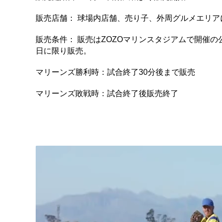
販売店舗： 球場内店舗、売り子、外周グルメエリア
販売条件： 販売はZOZOマリンスタジアムで開催
日に限り販売。
マリーンズ勝利時：試合終了30分後まで販売
マリーンズ敗戦時：試合終了後販売終了