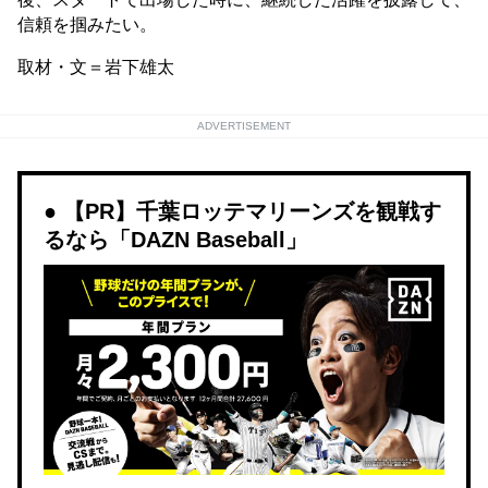
信頼を掴みたい。
取材・文＝岩下雄太
ADVERTISEMENT
【PR】千葉ロッテマリーンズを観戦す
るなら「DAZN Baseball」