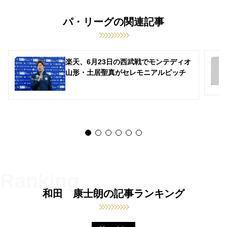
パ・リーグの関連記事
楽天、6月23日の西武戦でモンテディオ
山形・土居聖真がセレモニアルピッチ
和田 康士朗の記事ランキング