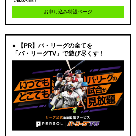
お申し込み特設ページ
【PR】パ・リーグの全てを
「パ・リーグTV」で遊び尽くす！