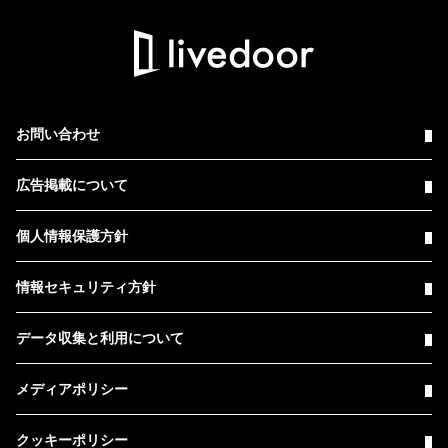
お問い合わせ
広告掲載について
個人情報保護方針
情報セキュリティ方針
データ収集と利用について
メディアポリシー
クッキーポリシー