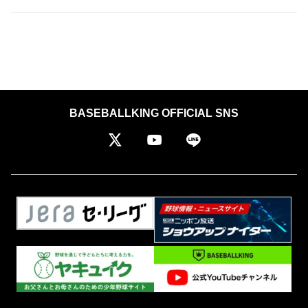
BASEBALLKING OFFICIAL SNS