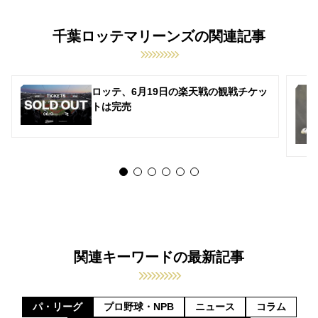
千葉ロッテマリーンズの関連記事
ロッテ、6月19日の楽天戦の観戦チケッ
トは完売
関連キーワードの最新記事
パ・リーグ
プロ野球・NPB
ニュース
コラム