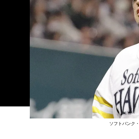
ソフトバンク・杉山