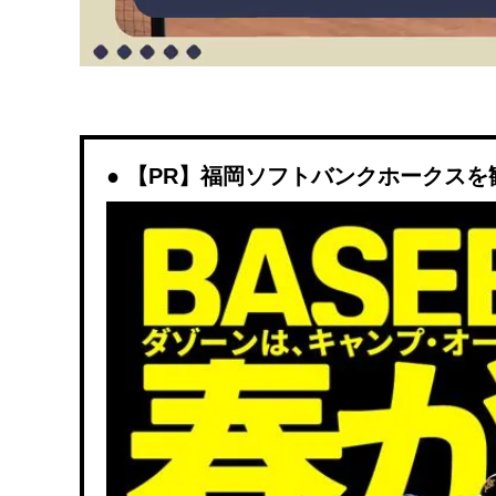
【PR】福岡ソフトバンクホークスを観戦す