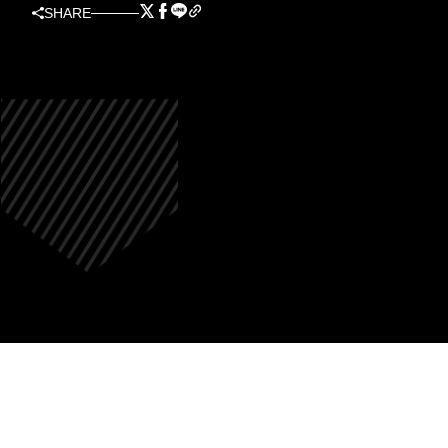
SHARE