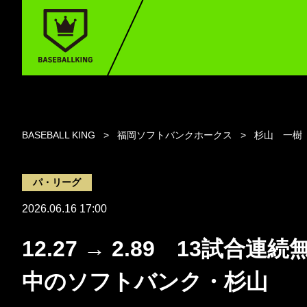
BASEBALL KING
福岡ソフトバンクホークス
杉山 一樹
パ・リーグ
2026.06.16 17:00
12.27 → 2.89 13試合連
中のソフトバンク・杉山