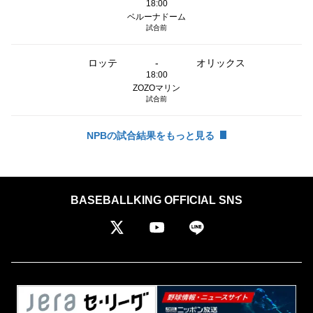
18:00
ベルーナドーム
試合前
ロッテ
-
オリックス
18:00
ZOZOマリン
試合前
NPBの試合結果をもっと見る
BASEBALLKING OFFICIAL SNS