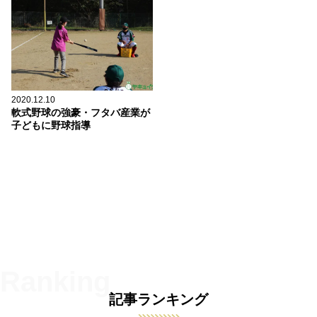
2020.12.10
軟式野球の強豪・フタバ産業が
子どもに野球指導
記事ランキング