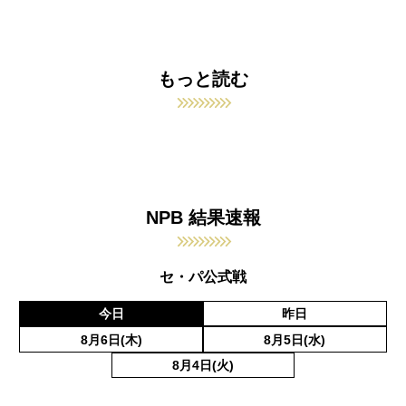
もっと読む
NPB 結果速報
セ・パ公式戦
今日
昨日
8月6日(木)
8月5日(水)
8月4日(火)