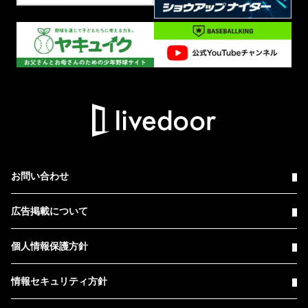
お問い合わせ
広告掲載について
個人情報保護方針
情報セキュリティ方針