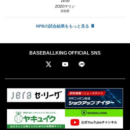
18:00
ZOZOマリン
試合前
NPBの試合結果をもっと見る
BASEBALLKING OFFICIAL SNS