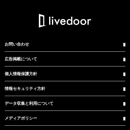
お問い合わせ
広告掲載について
個人情報保護方針
情報セキュリティ方針
データ収集と利用について
メディアポリシー