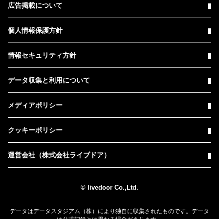
広告掲載について
個人情報保護方針
情報セキュリティ方針
データ収集と利用について
メディアポリシー
クッキーポリシー
運営会社（株式会社ライブドア）
© livedoor Co.,Ltd.
データはデータスタジアム（株）により独自に収集されたものです。データ