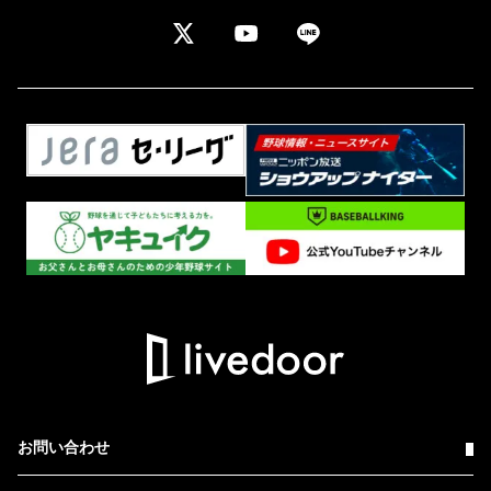
お問い合わせ