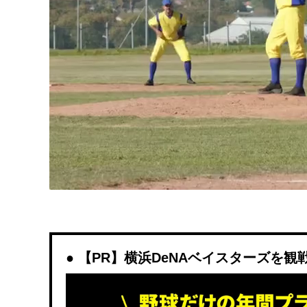
【PR】横浜DeNAベイスターズを観戦する