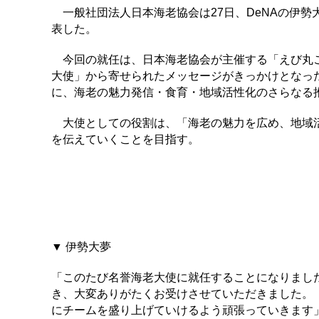
一般社団法人日本海老協会は27日、DeNAの伊
表した。
今回の就任は、日本海老協会が主催する「えび丸ご
大使」から寄せられたメッセージがきっかけとなっ
に、海老の魅力発信・食育・地域活性化のさらなる
大使としての役割は、「海老の魅力を広め、地域活
を伝えていくことを目指す。
▼ 伊勢大夢
「このたび名誉海老大使に就任することになりました
き、大変ありがたくお受けさせていただきました。
にチームを盛り上げていけるよう頑張っていきます