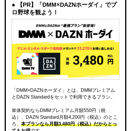
【PR】「DMM×DAZNホーダイ」でプ
ロ野球を観よう！
「DMM×DAZNホーダイ」とは、DMMプレミアム
とDAZN Standardをセットで利用できるプラン。
単体契約ならDMMプレミアム月額550円（税
込）、DAZN Standard月額4,200円（税込）のとこ
ろ、
本プランなら月額3,480円（税込）だからとっ
てもお得
です。