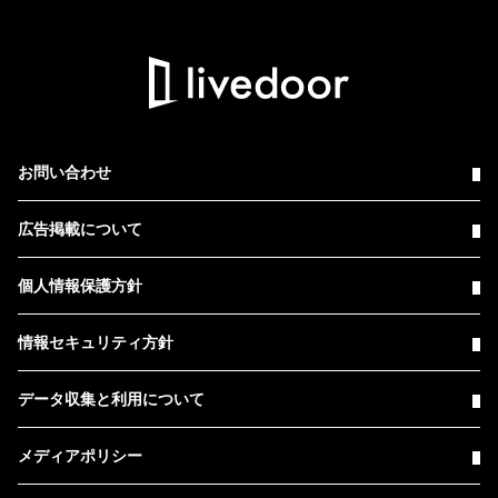
お問い合わせ
広告掲載について
個人情報保護方針
情報セキュリティ方針
データ収集と利用について
メディアポリシー