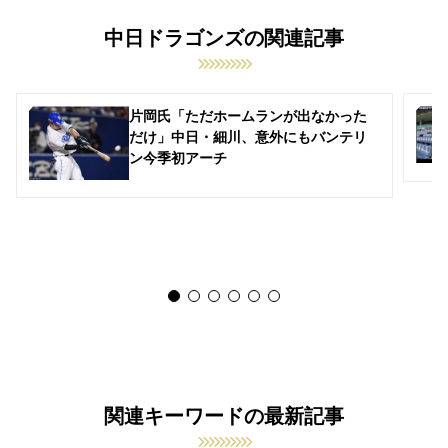
中日ドラゴンズの関連記事
片岡氏「ただホームランが出なかった
だけ」中日・細川、意外にもバンテリ
ン今季初アーチ
関連キーワードの最新記事