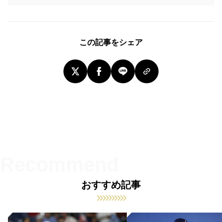
この記事をシェア
おすすめ記事