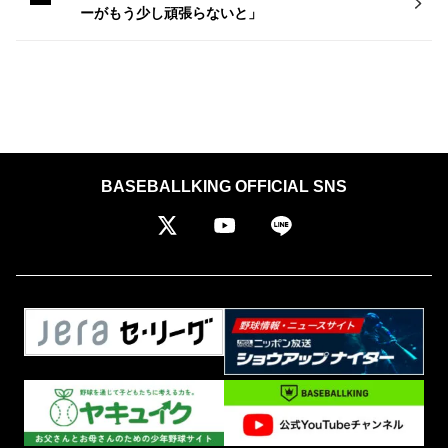
ーがもう少し頑張らないと」
BASEBALLKING OFFICIAL SNS