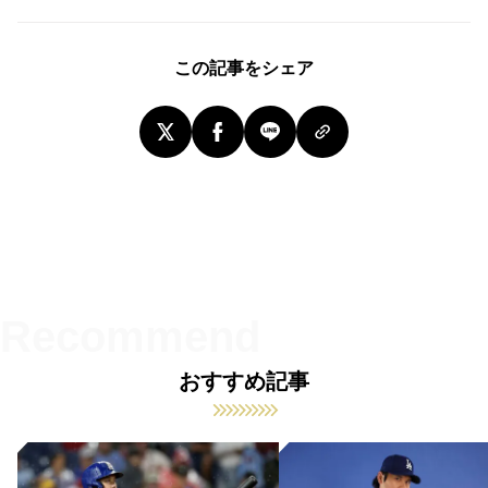
この記事をシェア
おすすめ記事