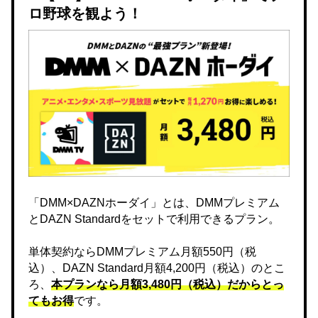
ロ野球を観よう！
「DMM×DAZNホーダイ」とは、DMMプレミアム
とDAZN Standardをセットで利用できるプラン。
単体契約ならDMMプレミアム月額550円（税
込）、DAZN Standard月額4,200円（税込）のとこ
ろ、
本プランなら月額3,480円（税込）だからとっ
てもお得
です。