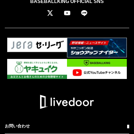
BASEBALLKING OFFICIAL SNS
お問い合わせ