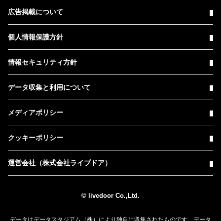
広告掲載について
個人情報保護方針
情報セキュリティ方針
データ収集と利用について
メディアポリシー
クッキーポリシー
運営会社（株式会社ライブドア）
© livedoor Co.,Ltd.
データはデータスタジアム（株）により独自に収集されたものです。データ