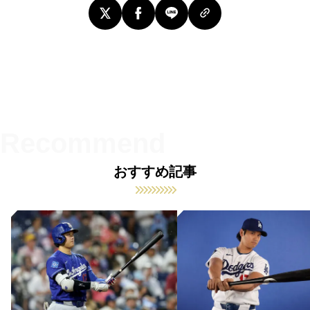
おすすめ記事