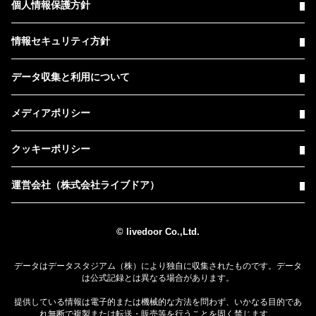
個人情報保護方針
情報セキュリティ方針
データ収集と利用について
メディアポリシー
クッキーポリシー
運営会社（株式会社ライブドア）
© livedoor Co.,Ltd.
データはデータスタジアム（株）により独自に収集されたものです。データ
は公式記録とは異なる場合があります。
提供している情報は電子的または機械的な方法を問わず、いかなる目的であ
れ無断で複製または転送・販売等を行うことを固く禁じます。