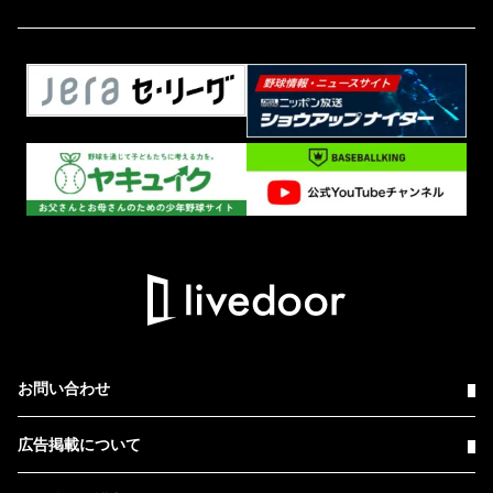
お問い合わせ
広告掲載について