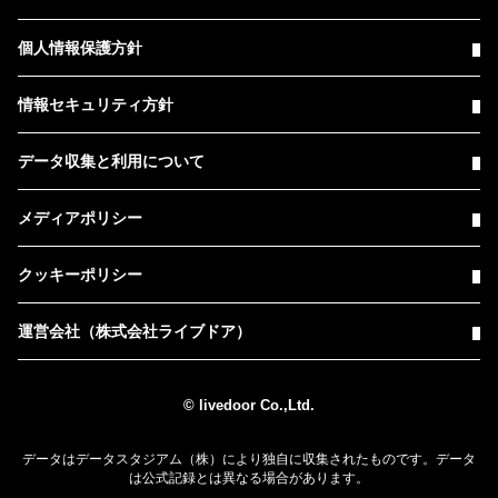
個人情報保護方針
情報セキュリティ方針
データ収集と利用について
メディアポリシー
クッキーポリシー
運営会社（株式会社ライブドア）
© livedoor Co.,Ltd.
データはデータスタジアム（株）により独自に収集されたものです。データ
は公式記録とは異なる場合があります。