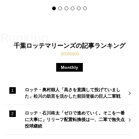
千葉ロッテマリーンズの記事ランキング
Monthly
ロッテ・奥村頼人「高さを意識して投げていまし
た」松川の助言を活かした前回登板の巨人二軍戦
ロッテ・石川柊太「ゼロで進めていく。そこを一番
に大事に」リリーフ配置転換後は一、二軍で無失点
投球継続