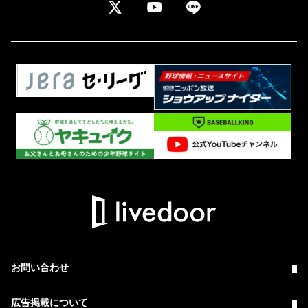
お問い合わせ
広告掲載について