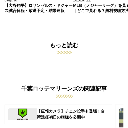
6時間前
2026.07.22
【大谷翔平】ロサンゼルス・ドジャー
MLB（メジャーリーグ）を見
ス試合日程・放送予定・結果速報
｜どこで見れる？無料視聴方
もっと読む
千葉ロッテマリーンズの関連記事
【広報カメラ】チェン投手も登場！台
湾遠征初日の模様を公開中