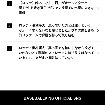
【ロッテ】鈴木、小川、西川がオールスター出
場！“生え抜き選手”がファン投票での出場に大きな
価値
ロッテ・毛利海大「思っていたのとは違うという
か」…「甘くないなと感じました」プロの厳しさを
知りファームで課題を持って取り組む
ロッテ・奥村頼人「真っ直ぐを軸にしながら投げて
いかないと」現状のストレートには「良くはなって
いる」も「まだまだ満足はしていない」
BASEBALLKING OFFICIAL SNS