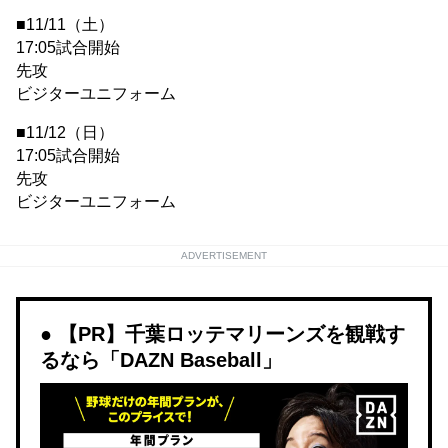
■11/11（土）
17:05試合開始
先攻
ビジターユニフォーム
■11/12（日）
17:05試合開始
先攻
ビジターユニフォーム
ADVERTISEMENT
【PR】千葉ロッテマリーンズを観戦す
るなら「DAZN Baseball」