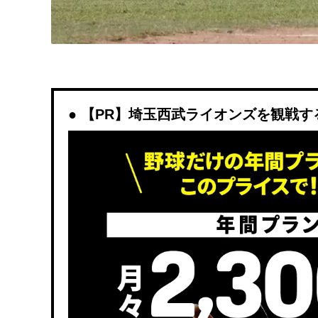
【PR】埼玉西武ライオンズを観戦するなら