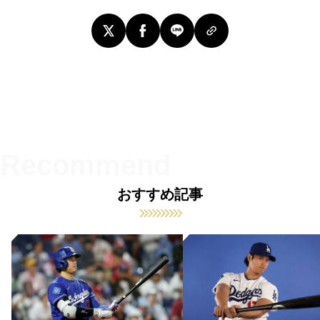
おすすめ記事