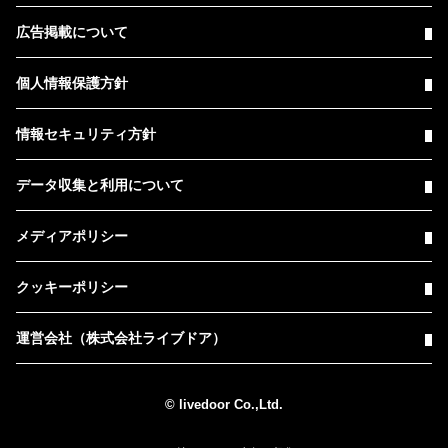
広告掲載について
個人情報保護方針
情報セキュリティ方針
データ収集と利用について
メディアポリシー
クッキーポリシー
運営会社（株式会社ライブドア）
© livedoor Co.,Ltd.