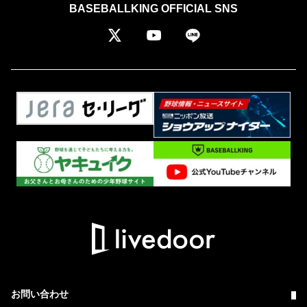
BASEBALLKING OFFICIAL SNS
お問い合わせ