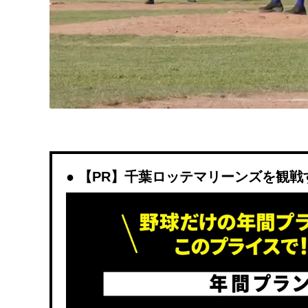
【PR】千葉ロッテマリーンズを観戦するな