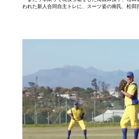
われた新人合同自主トレに、スーツ姿の南氏、松田