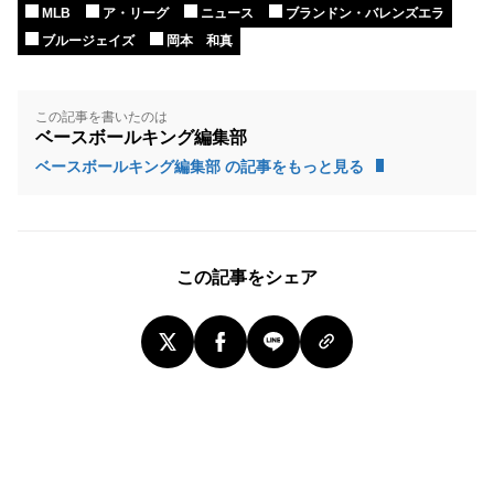
MLB
ア・リーグ
ニュース
ブランドン・バレンズエラ
ブルージェイズ
岡本 和真
この記事を書いたのは
ベースボールキング編集部
ベースボールキング編集部 の記事をもっと見る
この記事をシェア