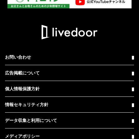
お問い合わせ
広告掲載について
個人情報保護方針
情報セキュリティ方針
データ収集と利用について
メディアポリシー