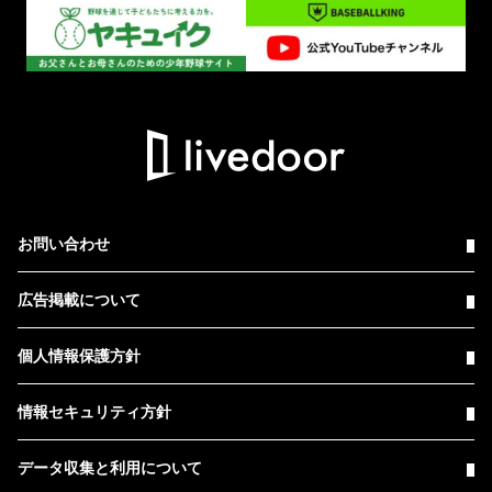
お問い合わせ
広告掲載について
個人情報保護方針
情報セキュリティ方針
データ収集と利用について