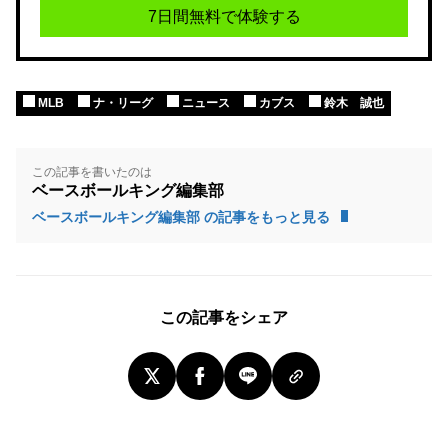
7日間無料で体験する
MLB
ナ・リーグ
ニュース
カブス
鈴木 誠也
この記事を書いたのは
ベースボールキング編集部
ベースボールキング編集部 の記事をもっと見る
この記事をシェア