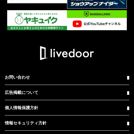
お問い合わせ
広告掲載について
個人情報保護方針
情報セキュリティ方針