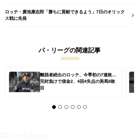
ロッテ・廣池康志郎「勝ちに貢献できるよう」7日のオリック
ス戦に先発
パ・リーグの関連記事
離脱者続出のロッテ、今季初の7連敗…
完封負けで借金2、4回4失点の美馬9敗
目