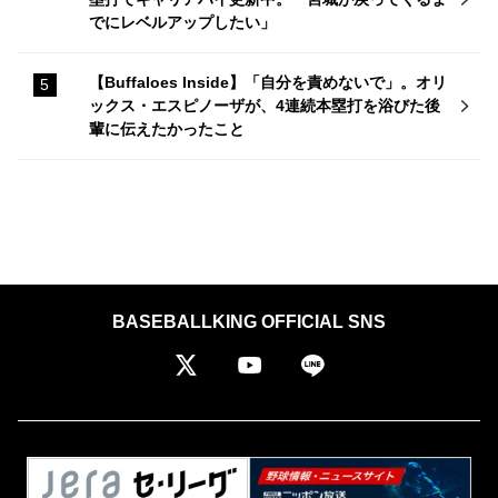
でにレベルアップしたい」
【Buffaloes Inside】「自分を責めないで」。オリ
ックス・エスピノーザが、4連続本塁打を浴びた後
輩に伝えたかったこと
BASEBALLKING OFFICIAL SNS