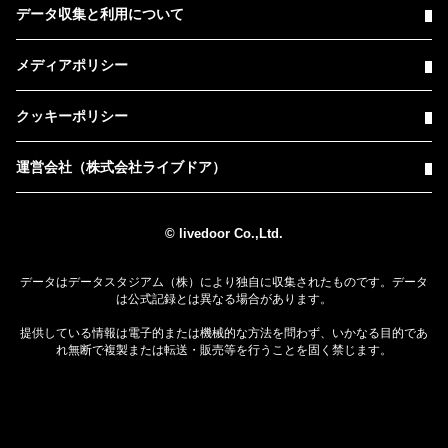
データ収集と利用について
メディアポリシー
クッキーポリシー
運営会社（株式会社ライブドア）
© livedoor Co.,Ltd.
データはデータスタジアム（株）により独自に収集されたものです。データ
は公式記録とは異なる場合があります。
提供している情報は電子的または機械的な方法を問わず、いかなる目的であ
れ無断で複製または転送・販売等を行うことを固く禁じます。