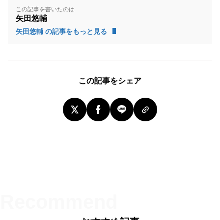
この記事を書いたのは
矢田悠輔
矢田悠輔 の記事をもっと見る
この記事をシェア