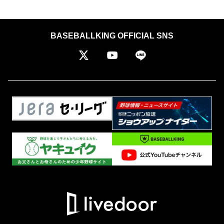
BASEBALLKING OFFICIAL SNS