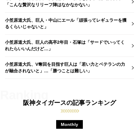
「こんな贅沢なリリーフ陣はなかなかない」
小笠原道大氏、巨人・中山にエール「頑張ってレギュラーを獲
るくらいじゃないと」
小笠原道大氏、巨人の高卒2年目・石塚は「サードでいってく
れたらいいんだけど…」
小笠原道大氏、V奪回を目指す巨人は「若い力とベテランの力
が融合されないと」…「勝つことは難しい」
阪神タイガースの記事ランキング
Monthly