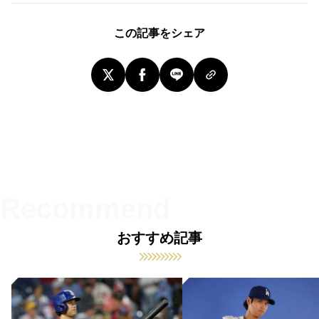
この記事をシェア
おすすめ記事