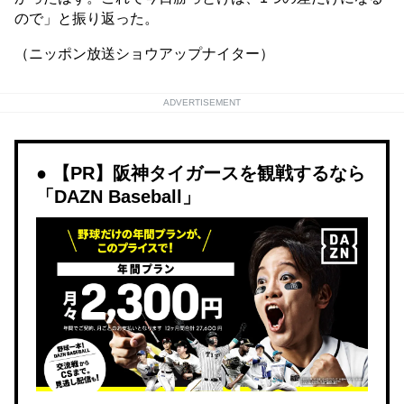
ので」と振り返った。
（ニッポン放送ショウアップナイター）
ADVERTISEMENT
【PR】阪神タイガースを観戦するなら
「DAZN Baseball」