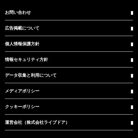
お問い合わせ
広告掲載について
個人情報保護方針
情報セキュリティ方針
データ収集と利用について
メディアポリシー
クッキーポリシー
運営会社（株式会社ライブドア）