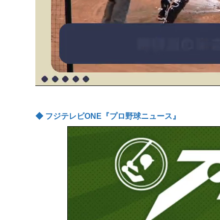
◆ フジテレビONE『プロ野球ニュース』