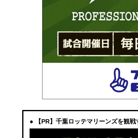
【PR】千葉ロッテマリーンズを観戦するな