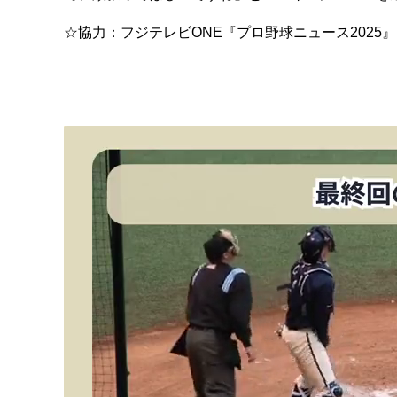
☆協力：フジテレビONE『プロ野球ニュース2025』