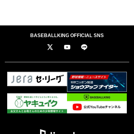
BASEBALLKING OFFICIAL SNS