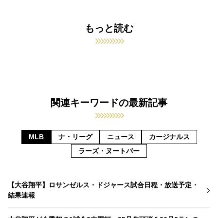
もっと読む
関連キーワードの最新記事
MLB
ナ・リーグ
ニュース
カージナルス
ラーズ・ヌートバー
【大谷翔平】ロサンゼルス・ドジャース試合日程・放送予定・
結果速報