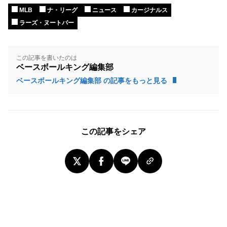
MLB
ナ・リーグ
ニュース
カージナルス
ラーズ・ヌートバー
この記事を書いたのは
ベースボールキング編集部
ベースボールキング編集部 の記事をもっと見る
この記事をシェア