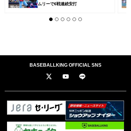
ムリーで6戦連続安打
BASEBALLKING OFFICIAL SNS