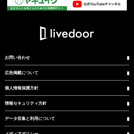
お問い合わせ
広告掲載について
個人情報保護方針
情報セキュリティ方針
データ収集と利用について
メディアポリシー