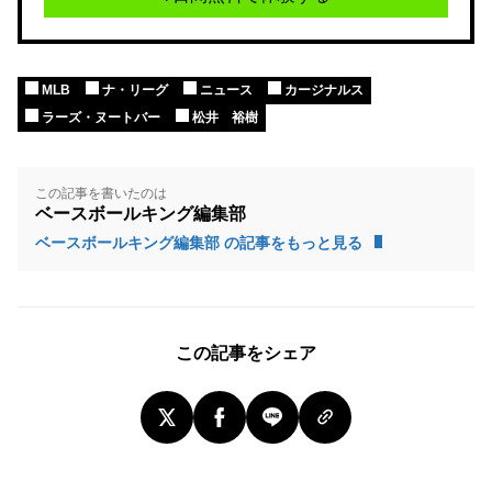
MLB
ナ・リーグ
ニュース
カージナルス
ラーズ・ヌートバー
松井 裕樹
この記事を書いたのは
ベースボールキング編集部
ベースボールキング編集部 の記事をもっと見る
この記事をシェア