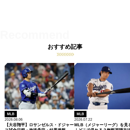
おすすめ記事
MLB
MLB
2026.08.06
2026.07.22
【大谷翔平】ロサンゼルス・ドジャー
MLB（メジャーリーグ）を見