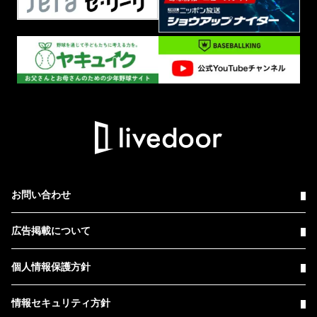
お問い合わせ
広告掲載について
個人情報保護方針
情報セキュリティ方針