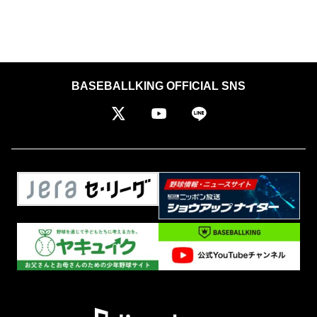
BASEBALLKING OFFICIAL SNS