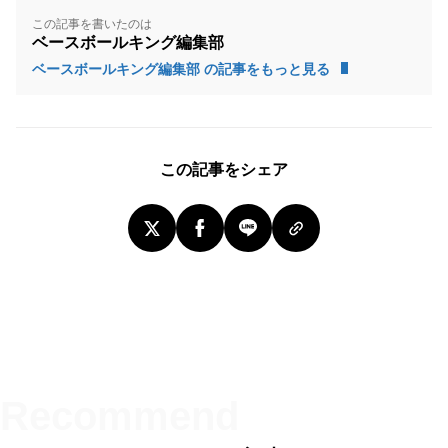
この記事を書いたのは
ベースボールキング編集部
ベースボールキング編集部 の記事をもっと見る
この記事をシェア