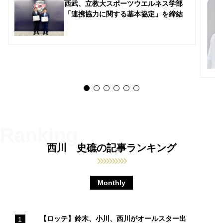
西武、立教大スポーツウエルネス学部
「連携協力に関する基本協定」を締結
西川 史礁の記事ランキング
Monthly
【ロッテ】鈴木、小川、西川がオールスター出