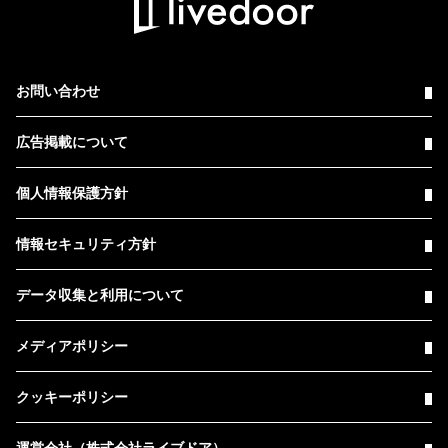
お問い合わせ
広告掲載について
個人情報保護方針
情報セキュリティ方針
データ収集と利用について
メディアポリシー
クッキーポリシー
運営会社（株式会社ライブドア）