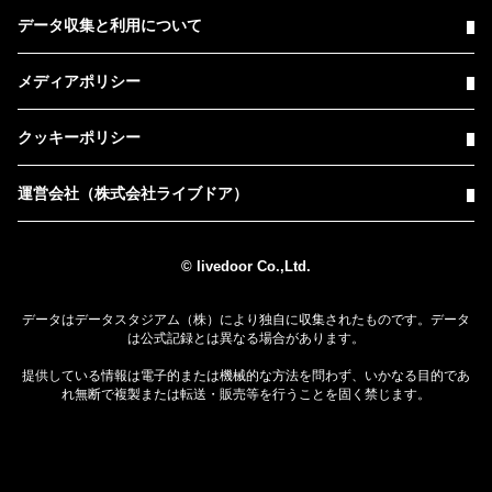
データ収集と利用について
メディアポリシー
クッキーポリシー
運営会社（株式会社ライブドア）
© livedoor Co.,Ltd.
データはデータスタジアム（株）により独自に収集されたものです。データ
は公式記録とは異なる場合があります。
提供している情報は電子的または機械的な方法を問わず、いかなる目的であ
れ無断で複製または転送・販売等を行うことを固く禁じます。