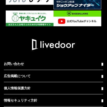
お問い合わせ
広告掲載について
個人情報保護方針
情報セキュリティ方針