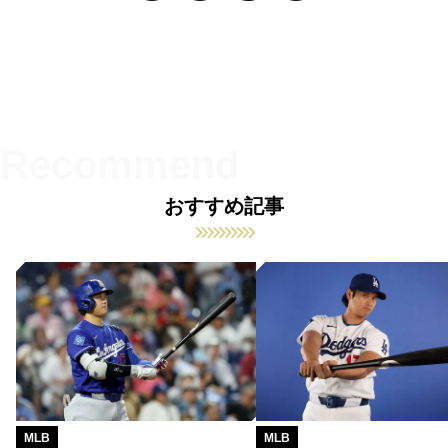
おすすめ記事
MLB
MLB