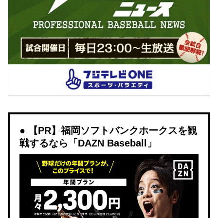
【PR】福岡ソフトバンクホークスを観
戦するなら「DAZN Baseball」