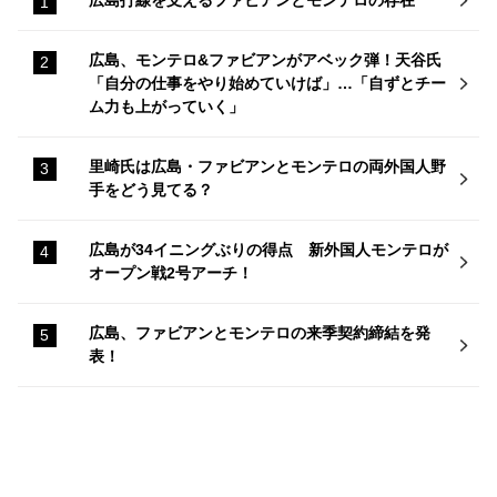
広島、モンテロ&ファビアンがアベック弾！天谷氏
「自分の仕事をやり始めていけば」…「自ずとチー
ム力も上がっていく」
里崎氏は広島・ファビアンとモンテロの両外国人野
手をどう見てる？
広島が34イニングぶりの得点 新外国人モンテロが
オープン戦2号アーチ！
広島、ファビアンとモンテロの来季契約締結を発
表！