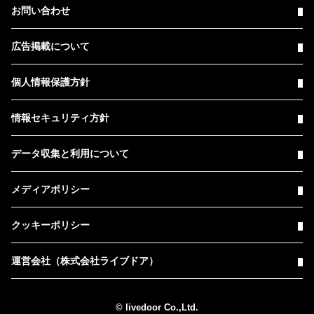
お問い合わせ
広告掲載について
個人情報保護方針
情報セキュリティ方針
データ収集と利用について
メディアポリシー
クッキーポリシー
運営会社（株式会社ライブドア）
© livedoor Co.,Ltd.