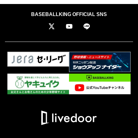
BASEBALLKING OFFICIAL SNS