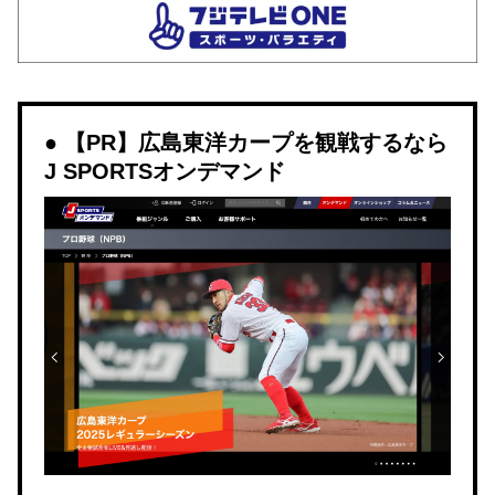
【PR】広島東洋カープを観戦するなら
J SPORTSオンデマンド