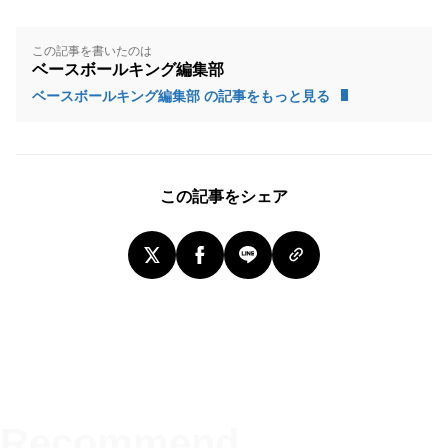
この記事を書いたのは
ベースボールキング編集部
ベースボールキング編集部 の記事をもっと見る
この記事をシェア