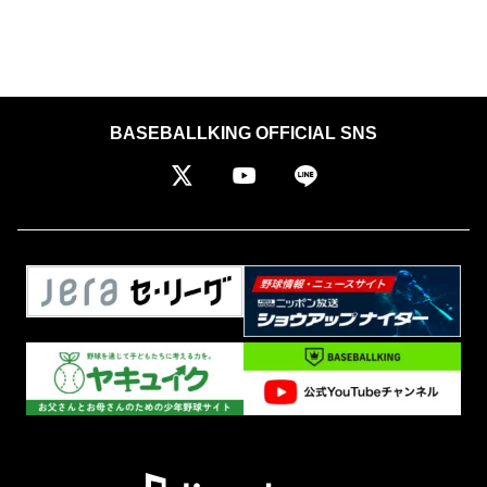
BASEBALLKING OFFICIAL SNS