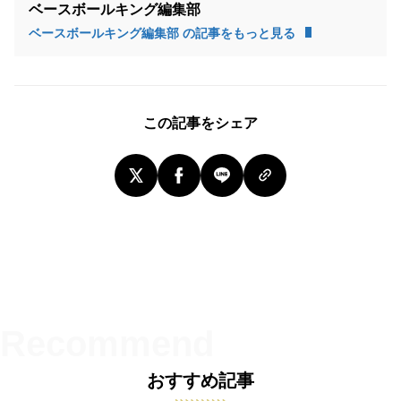
ベースボールキング編集部
ベースボールキング編集部 の記事をもっと見る
この記事をシェア
おすすめ記事