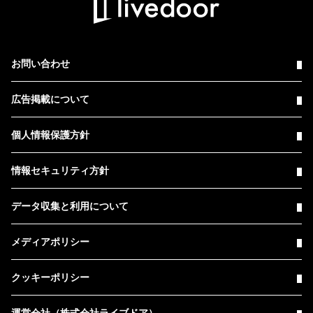
お問い合わせ
広告掲載について
個人情報保護方針
情報セキュリティ方針
データ収集と利用について
メディアポリシー
クッキーポリシー