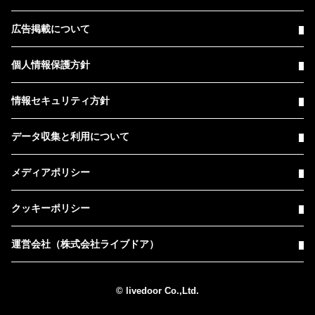
広告掲載について
個人情報保護方針
情報セキュリティ方針
データ収集と利用について
メディアポリシー
クッキーポリシー
運営会社（株式会社ライブドア）
© livedoor Co.,Ltd.