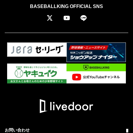
BASEBALLKING OFFICIAL SNS
お問い合わせ