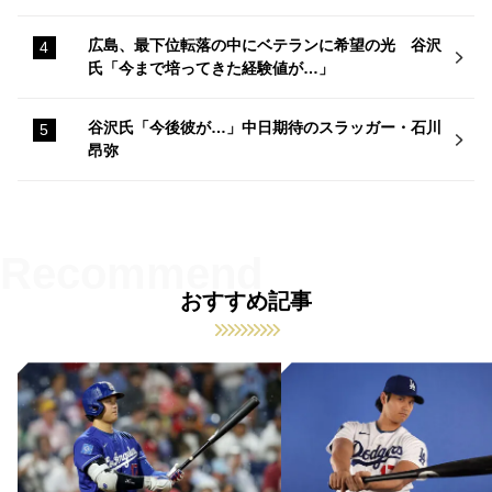
広島、最下位転落の中にベテランに希望の光 谷沢
氏「今まで培ってきた経験値が…」
谷沢氏「今後彼が…」中日期待のスラッガー・石川
昂弥
おすすめ記事