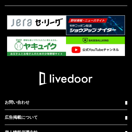
お問い合わせ
広告掲載について