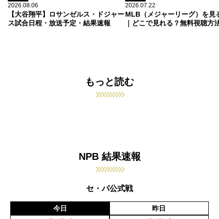
2026.08.06
2026.07.22
【大谷翔平】ロサンゼルス・ドジャー
MLB（メジャーリーグ）を見
ス試合日程・放送予定・結果速報
｜どこで見れる？無料視聴方
もっと読む
NPB 結果速報
セ・パ公式戦
今日
昨日