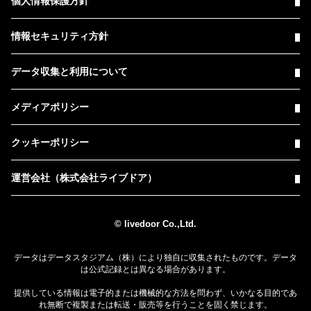
個人情報保護方針
情報セキュリティ方針
データ収集と利用について
メディアポリシー
クッキーポリシー
運営会社（株式会社ライブドア）
© livedoor Co.,Ltd.
データはデータスタジアム（株）により独自に収集されたものです。データ
は公式記録とは異なる場合があります。
提供している情報は電子的または機械的な方法を問わず、いかなる目的であ
れ無断で複製または転送・販売等を行うことを固く禁じます。