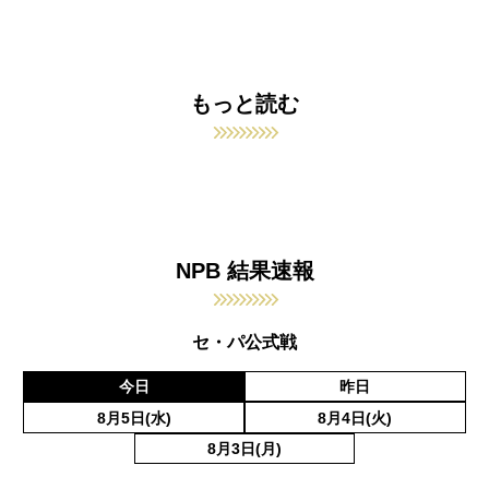
もっと読む
NPB 結果速報
セ・パ公式戦
今日
昨日
8月5日(水)
8月4日(火)
8月3日(月)