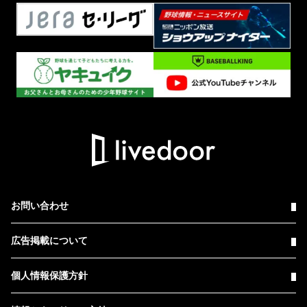
お問い合わせ
広告掲載について
個人情報保護方針