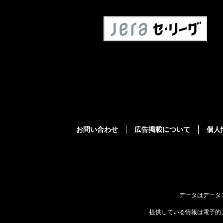
お問い合わせ
広告掲載について
個人
データはデータ
提供している情報は電子的