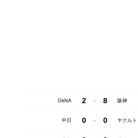
2
8
-
DeNA
阪神
0
0
-
中日
ヤクルト