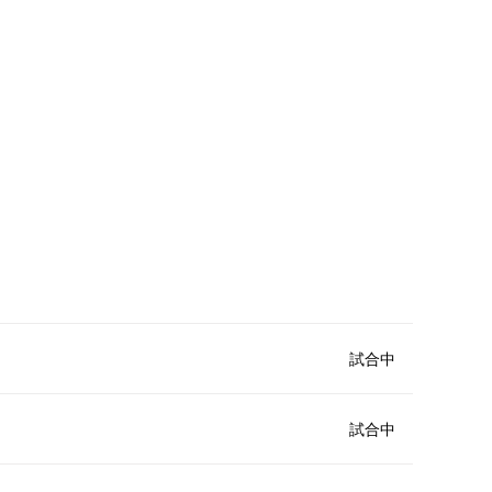
試合中
試合中