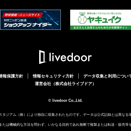
情報保護方針
情報セキュリティ方針
データ収集と利用につい
運営会社（株式会社ライブドア）
© livedoor Co.,Ltd.
スタジアム（株）により独自に収集されたものです。データは公式記録とは異なる
または機械的な方法を問わず、いかなる目的であれ無断で複製または転送・販売等