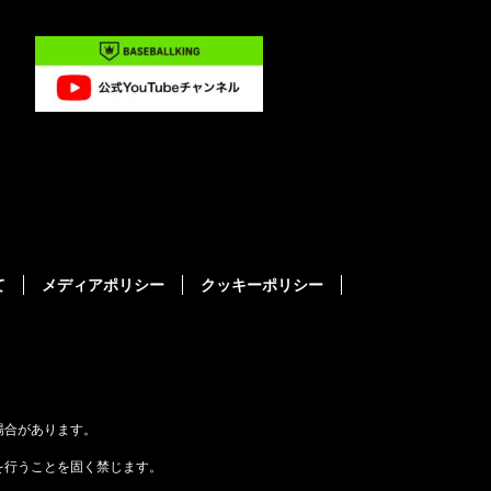
て
メディアポリシー
クッキーポリシー
場合があります。
を行うことを固く禁じます。