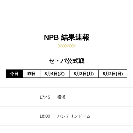
NPB 結果速報
セ・パ公式戦
今日
昨日
8月4日(火)
8月3日(月)
8月2日(日)
17:45
横浜
18:00
バンテリンドーム