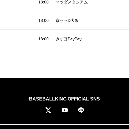
18:00
マツダスタジアム
18:00
京セラD大阪
18:00
みずほPayPay
BASEBALLKING OFFICIAL SNS