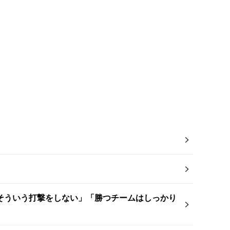
そういう打撃をしない」「勝つチームはしっかり