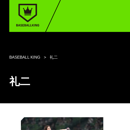
BASEBALL KING
礼二
礼二