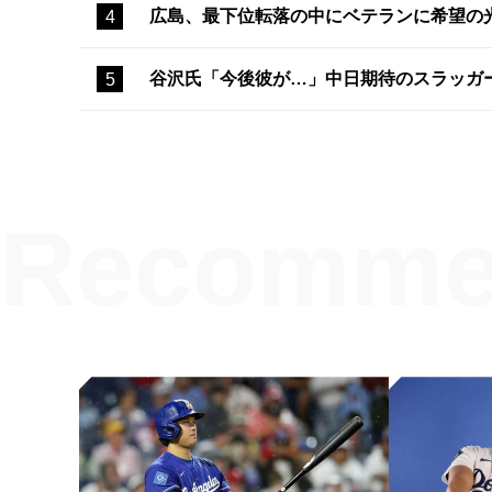
広島、最下位転落の中にベテランに希望の
谷沢氏「今後彼が…」中日期待のスラッガ