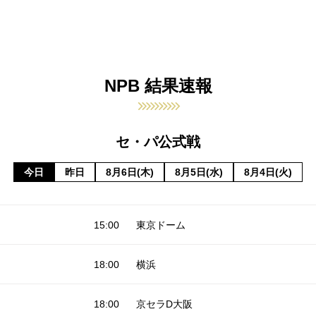
NPB 結果速報
セ・パ公式戦
今日
昨日
8月6日(木)
8月5日(水)
8月4日(火)
15:00
東京ドーム
18:00
横浜
18:00
京セラD大阪