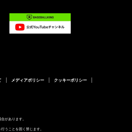
て
メディアポリシー
クッキーポリシー
場合があります。
を行うことを固く禁じます。