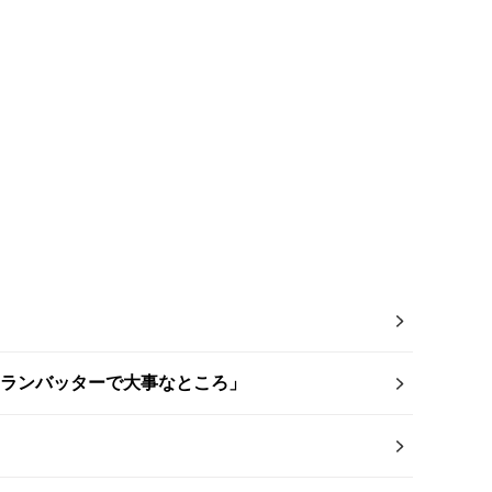
ムランバッターで大事なところ」