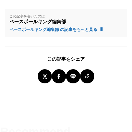
この記事を書いたのは
ベースボールキング編集部
ベースボールキング編集部 の記事をもっと見る
この記事をシェア