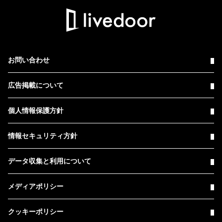
お問い合わせ
広告掲載について
個人情報保護方針
情報セキュリティ方針
データ収集と利用について
メディアポリシー
クッキーポリシー