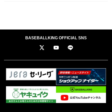
BASEBALLKING OFFICIAL SNS