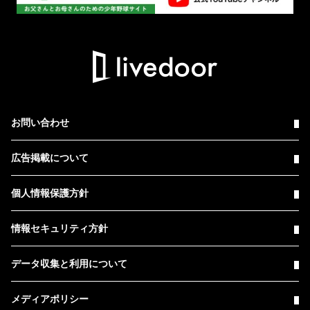
お問い合わせ
広告掲載について
個人情報保護方針
情報セキュリティ方針
データ収集と利用について
メディアポリシー