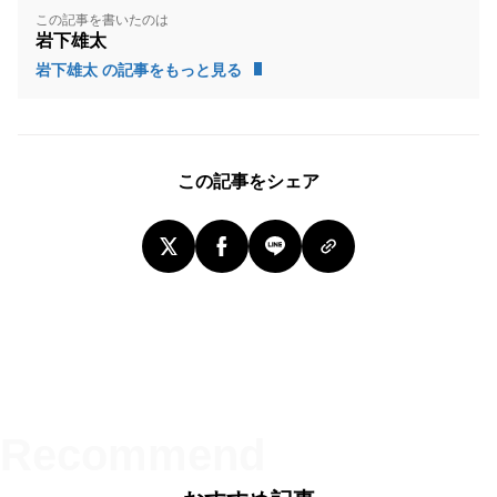
この記事を書いたのは
岩下雄太
岩下雄太 の記事をもっと見る
この記事をシェア