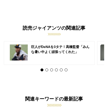
読売ジャイアンツの関連記事
巨人がDeNAを3タテ！高橋監督「みん
な暑い中よく頑張ってくれた」
関連キーワードの最新記事