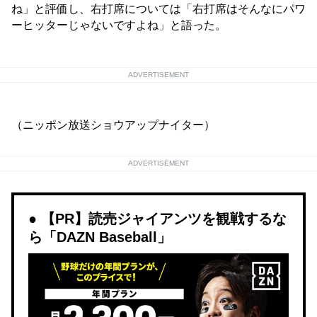
ね」と評価し、右打席については「右打席はそんなにパワ
ーヒッターじゃないですよね」と語った。
ADVERTISEMENT
（ニッポン放送ショウアップナイター）
ADVERTISEMENT
【PR】読売ジャイアンツを観戦するな
ら「DAZN Baseball」