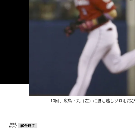
10回、広島・丸（左）に勝ち越しソロを浴びたヤ
試合終了