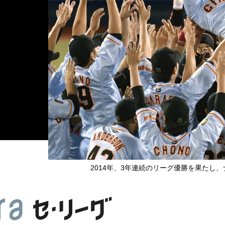
2014年、3年連続のリーグ優勝を果たし