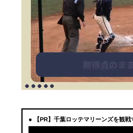
【PR】千葉ロッテマリーンズを観戦するな