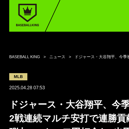
BASEBALL KING
ニュース
ドジャース・大谷翔平、今季初
MLB
2025.04.28 07:53
ドジャース・大谷翔平、今
2戦連続マルチ安打で連勝