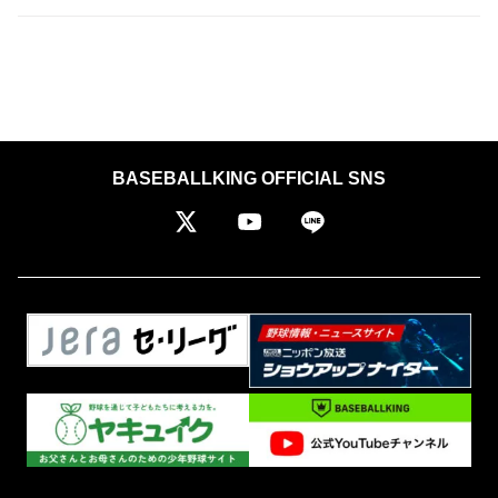
BASEBALLKING OFFICIAL SNS