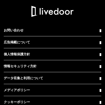
お問い合わせ
広告掲載について
個人情報保護方針
情報セキュリティ方針
データ収集と利用について
メディアポリシー
クッキーポリシー