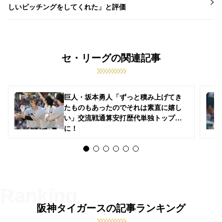
しいピッチングをしてくれた」と評価
セ・リーグの関連記事
巨人・坂本勇人「ずっと積み上げてき
たものもあったのでそれは素直に嬉し
い」交流戦通算安打歴代単独トップ
に！
阪神タイガースの記事ランキング